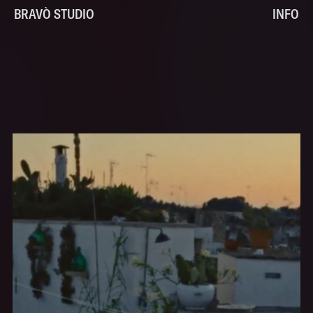
BRAVÒ STUDIO
INFO